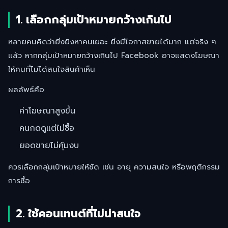
1. เลือกกลุ่มเป้าหมายกว้างเกินไป
หลายคนคิดว่ายิ่งยิงหาคนเยอะ ยิ่งมีโอกาสขายได้มาก แต่จริง ๆ
แล้ว หากกลุ่มเป้าหมายกว้างเกินไป Facebook อาจแสดงโฆษณา
ให้คนที่ไม่ได้สนใจสินค้าเห็น
ผลลัพธ์คือ
ค่าโฆษณาสูงขึ้น
คนกดดูแต่ไม่ซื้อ
ยอดขายไม่คุ้มงบ
ควรเลือกกลุ่มเป้าหมายให้ชัด เช่น อายุ ความสนใจ หรือพฤติกรรม
การซื้อ
2. ใช้คอนเทนต์ที่ไม่น่าสนใจ