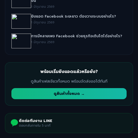
ขึ้น
1 มิถุนายน 2569
ยิงแอด Facebook ระยะยาว ต้องวางระบบอย่างไร?
1 มิถุนายน 2569
การมีหลายเพจ Facebook ช่วยธุรกิจเติบโตได้อย่างไร?
1 มิถุนายน 2569
พร้อมเริ่มยิงแอดแล้วหรือยัง?
ดูสินค้าเฟสเขียวทั้งหมด พร้อมจัดส่งออโต้ทันที
ดูสินค้าทั้งหมด →
ติดต่อทีมงาน LINE
ตอบกลับภายใน 5 นาที