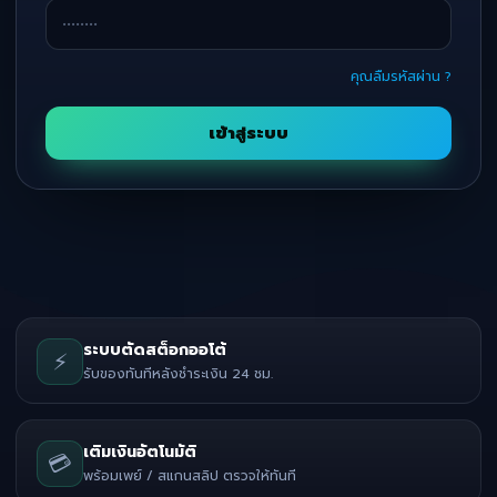
คุณลืมรหัสผ่าน ?
เข้าสู่ระบบ
ระบบตัดสต็อกออโต้
⚡
รับของทันทีหลังชำระเงิน 24 ชม.
เติมเงินอัตโนมัติ
💳
พร้อมเพย์ / สแกนสลิป ตรวจให้ทันที