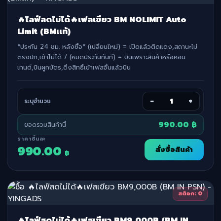
🔥ไลฟ์สดไม่ได้🔥เฟสเขียว BM NOLIMIT Auto
Limit (BMเเท้)
*ประกัน 24 ชม. หลังซื้อ* (เปลี่ยนใหม่) = เปิดแล้วติดแดง,สถานะไม่
ตรงปก,เข้าไม่ได้ / (หมดประกันทันที) = บินเพราะสินค้าหรือคอน
เทนต์,บินผูกบัตร,ดึงสิทธิ์เข้าเฟสอื่นแล้วบิน
−
+
ระบุจำนวน
990.00 ฿
ยอดรวมสินค้านี้
ราคาชิ้นละ
990.00
สั่งซื้อสินค้า
฿
สต็อก: 0
🔥ไลฟ์สดไม่ได้🔥เฟสเขียว BM9,000B (BM IN