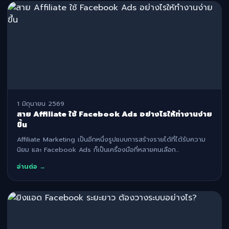
1 มิถุนายน 2569
สาย Affiliate ใช้ Facebook Ads อย่างไรให้ทำงานง่าย
ขึ้น
Affiliate Marketing เป็นอีกหนึ่งรูปแบบการสร้างรายได้ที่ได้รับความ
นิยม และ Facebook Ads ก็เป็นเครื่องมือที่หลายคนเลือก...
อ่านต่อ →