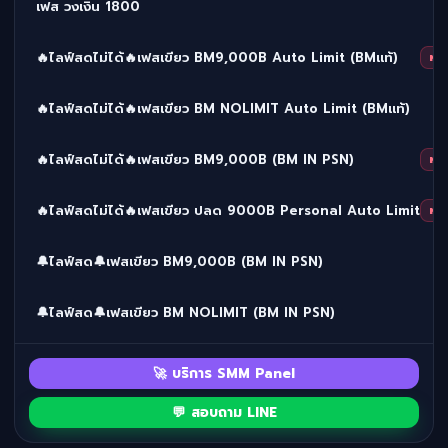
เฟส วงเงิน 1800
🔥ไลฟ์สดไม่ได้🔥เฟสเขียว BM9,000B Auto Limit (BMเเท้)
หม
🔥ไลฟ์สดไม่ได้🔥เฟสเขียว BM NOLIMIT Auto Limit (BMเเท้)
🔥ไลฟ์สดไม่ได้🔥เฟสเขียว BM9,000B (BM IN PSN)
หม
🔥ไลฟ์สดไม่ได้🔥เฟสเขียว ปลด 9000B Personal Auto Limit
หม
🔔ไลฟ์สด🔔เฟสเขียว BM9,000B (BM IN PSN)
🔔ไลฟ์สด🔔เฟสเขียว BM NOLIMIT (BM IN PSN)
🚀 บริการ SMM Panel
💬 สอบถาม LINE