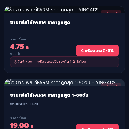
สต็อก: 0
ขายเฟสไก่FARM ราคาถูกสุด
ราคาชิ้นละ
4.75
฿
พรีออเดอร์ -5%
5.00 ฿
สินค้าหมด — พรีออเดอร์รับของใน 1-2 ชั่วโมง
สต็อก: 0
ขายเฟสไก่FARM ราคาถูกสุด 1-60วัน
ฟามมาแล้ว 10+วัน
ราคาชิ้นละ
19.00
฿