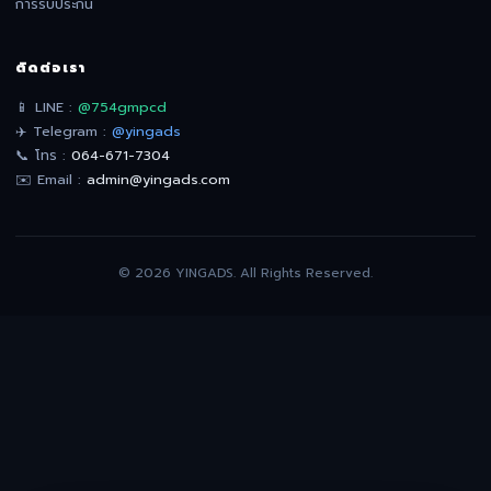
การรับประกัน
ติดต่อเรา
📱 LINE :
@754gmpcd
✈️ Telegram :
@yingads
📞 โทร :
064-671-7304
✉️ Email :
admin@yingads.com
© 2026 YINGADS. All Rights Reserved.