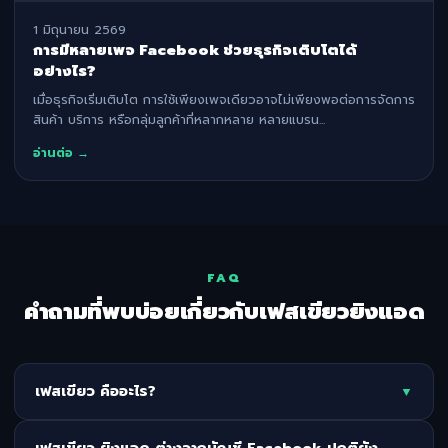
1 มิถุนายน 2569
การมีหลายเพจ Facebook ช่วยธุรกิจเติบโตได้
อย่างไร?
เมื่อธุรกิจเริ่มเติบโต การใช้เพียงเพจเดียวอาจไม่เพียงพอต่อการจัดการ
สินค้า บริการ หรือกลุ่มลูกค้าที่หลากหลาย หลายแบรน...
อ่านต่อ →
FAQ
คำถามที่พบบ่อยเกี่ยวกับเฟสเขียวยิงแอด
เฟสเขียว คืออะไร?
▼