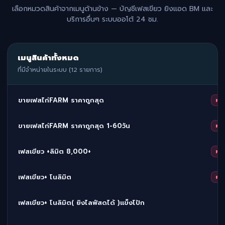
เลือกหมวดสินค้าจากเมนูด้านข้าง — บัญชีเฟสเขียว ยิงแอด BM และ
บริการอื่นๆ ระบบออโต้ 24 ชม.
เมนูสินค้าทั้งหมด
ที่มีจำหน่ายในระบบ (12 รายการ)
ขายเฟสไก่FARM ราคาถูกสุด
หม
ขายเฟสไก่FARM ราคาถูกสุด 1-60วัน
หม
เฟสเขียว +ลิมิต 8,000+
หม
เฟสเขียว+ โนลิมิต
หม
เฟสเขียว+ โนลิมิต( ยิงไลฟ์สดได้ )แข็งโป้ก