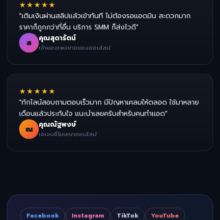
★★★★★
"เติมเงินผ่านสลิปแล้วเข้าทันที ไม่ต้องรอแอดมิน สะดวกมาก
ราคาก็ถูกกว่าที่อื่น บริการ SMM ก็ส่งไวดี"
คุณสุดารัตน์
ส
เจ้าของเพจขายของออนไลน์
★★★★★
"ทักไลน์สอบถามตอบเร็วมาก มีปัญหาเคลมให้ตลอด ใช้มาหลาย
เดือนแล้วประทับใจ แนะนำเลยครับสำหรับคนทำแอด"
คุณณัฐพงษ์
ณ
เอเจนซี่โฆษณาออนไลน์
Facebook
Instagram
TikTok
YouTube