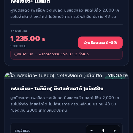
เฟสเขียว+ โนลิมิต
ผูกบัตรแดง เฟสล็อค วงเงินลด ยิงแอดแล้ว ยอดไม่ถึง 2,000 เค
รมไม่จำกัด ย้ายหลักได้ ไม่มีค่าบริการ กรณีหลักบิน ประกัน 48 ชม
ราคาชิ้นละ
1,235.00
฿
พรีออเดอร์ -5%
1,300.00 ฿
สินค้าหมด — พรีออเดอร์รับของใน 1-2 ชั่วโมง
สต็อก: 1
เฟสเขียว+ โนลิมิต( ยิงไลฟ์สดได้ )แข็งโป้ก
ผูกบัตรแดง เฟสล็อค วงเงินลด ยิงแอดแล้ว ยอดไม่ถึง 2,000 เค
รมไม่จำกัด ย้ายหลักได้ ไม่มีค่าบริการ กรณีหลักบิน ประกัน 48 ชม
*ยอดเกิน 2000 เท่ากับหมดประกัน
−
+
ระบุจำนวน