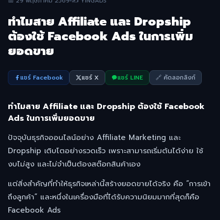
📅 29 พฤษภาคม 2569
✍️ YINGADS
ทำไมสาย Affiliate และ Dropship
ต้องใช้ Facebook Ads ในการเพิ่ม
ยอดขาย
แชร์ Facebook
แชร์ X
แชร์ LINE
🔗 คัดลอกลิงก์
ทำไมสาย Affiliate และ Dropship ต้องใช้ Facebook
Ads ในการเพิ่มยอดขาย
ปัจจุบันธุรกิจออนไลน์อย่าง Affiliate Marketing และ
Dropship เติบโตอย่างรวดเร็ว เพราะสามารถเริ่มต้นได้ง่าย ใช้
งบไม่สูง และไม่จำเป็นต้องสต๊อกสินค้าเอง
แต่สิ่งสำคัญที่ทำให้ธุรกิจเหล่านี้สร้างยอดขายได้จริง คือ “การเข้า
ถึงลูกค้า” และหนึ่งในเครื่องมือที่ได้รับความนิยมมากที่สุดก็คือ
Facebook Ads