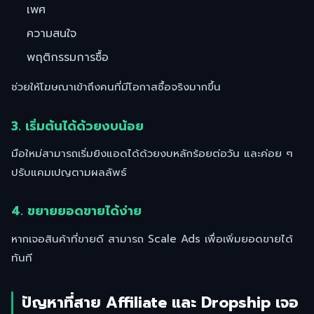
เพศ
ความสนใจ
พฤติกรรมการซื้อ
ช่วยให้โฆษณาเข้าถึงคนที่มีโอกาสซื้อจริงมากขึ้น
3. เริ่มต้นได้ด้วยงบน้อย
มือใหม่สามารถเริ่มยิงแอดได้ด้วยงบหลักร้อยต่อวัน และค่อย ๆ
ปรับแคมเปญตามผลลัพธ์
4. ขยายยอดขายได้ง่าย
หากเจอสินค้าที่ขายดี สามารถ Scale Ads เพื่อเพิ่มยอดขายได้
ทันที
ปัญหาที่สาย Affiliate และ Dropship เจอ