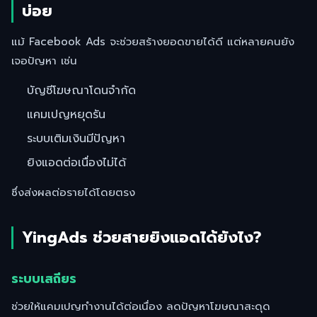
บ่อย
แม้ Facebook Ads จะช่วยสร้างยอดขายได้ดี แต่หลายคนยัง
เจอปัญหา เช่น
บัญชีโฆษณาโดนจำกัด
แคมเปญหยุดรัน
ระบบเติมเงินมีปัญหา
ยิงแอดต่อเนื่องไม่ได้
ซึ่งส่งผลต่อรายได้โดยตรง
YingAds ช่วยสายยิงแอดได้ยังไง?
ระบบเสถียร
ช่วยให้แคมเปญทำงานได้ต่อเนื่อง ลดปัญหาโฆษณาสะดุด