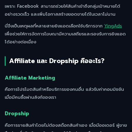
เพราะ Facebook สามารถช่วยให้สินค้าเข้าถึงกลุ่มเป้าหมายได้
อย่างรวดเร็ว และเพิ่มโอกาสสร้างยอดขายได้ในเวลาไม่นาน
นี่จึงเป็นเหตุผลที่หลายสายยิงแอดเลือกใช้บริการจาก
YingAds
เพื่อช่วยให้การจัดการโฆษณามีความเสถียรและรองรับการยิงแอด
ได้อย่างต่อเนื่อง
Affiliate และ Dropship คืออะไร?
Affiliate Marketing
คือการโปรโมตสินค้าหรือบริการของคนอื่น แล้วรับค่าคอมมิชชัน
เมื่อมีคนซื้อผ่านลิงก์ของเรา
Dropship
คือการขายสินค้าโดยไม่ต้องสต๊อกสินค้าเอง เมื่อมีออเดอร์ ผู้ขาย