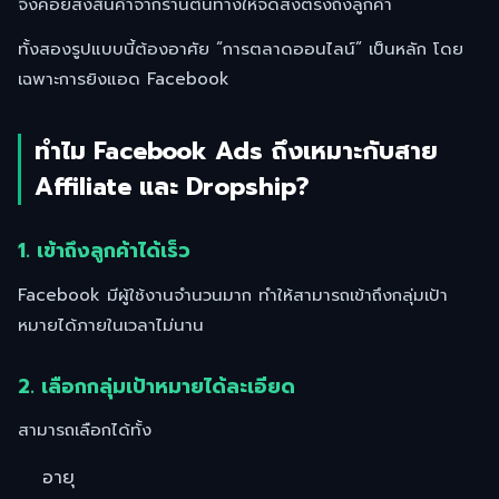
จึงค่อยสั่งสินค้าจากร้านต้นทางให้จัดส่งตรงถึงลูกค้า
ทั้งสองรูปแบบนี้ต้องอาศัย “การตลาดออนไลน์” เป็นหลัก โดย
เฉพาะการยิงแอด Facebook
ทำไม Facebook Ads ถึงเหมาะกับสาย
Affiliate และ Dropship?
1. เข้าถึงลูกค้าได้เร็ว
Facebook มีผู้ใช้งานจำนวนมาก ทำให้สามารถเข้าถึงกลุ่มเป้า
หมายได้ภายในเวลาไม่นาน
2. เลือกกลุ่มเป้าหมายได้ละเอียด
สามารถเลือกได้ทั้ง
อายุ