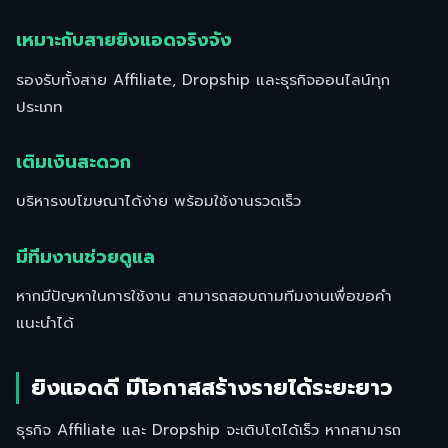
เหมาะกับสายยิงแอดจริงจัง
รองรับทั้งสาย Affiliate, Dropship และธุรกิจออนไลน์ทุก
ประเภท
เติมเงินสะดวก
บริหารงบโฆษณาได้ง่าย พร้อมใช้งานรวดเร็ว
มีทีมงานช่วยดูแล
หากมีปัญหาในการใช้งาน สามารถสอบถามทีมงานเพื่อขอคำ
แนะนำได้
ยิงแอดดี มีโอกาสสร้างรายได้ระยะยาว
ธุรกิจ Affiliate และ Dropship จะเติบโตได้เร็ว หากสามารถ