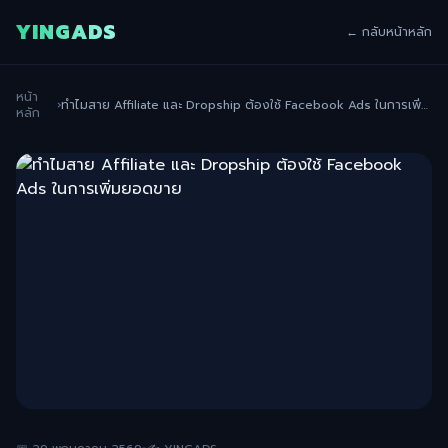
YINGADS
← กลับหน้าหลัก
หน้า
›
ทำไมสาย Affiliate และ Dropship ต้องใช้ Facebook Ads ในการเพิ่ม
หลัก
ยอดขาย